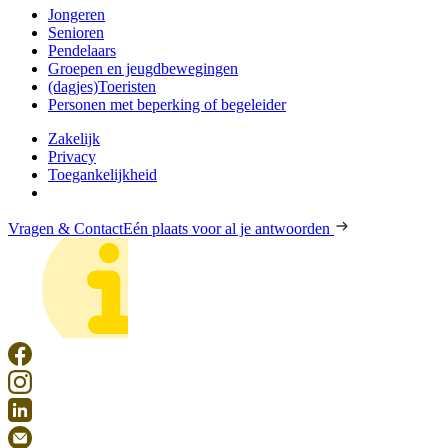
Jongeren
Senioren
Pendelaars
Groepen en jeugdbewegingen
(dagjes)Toeristen
Personen met beperking of begeleider
Zakelijk
Privacy
Toegankelijkheid
Vragen & Contact
Eén plaats voor al je antwoorden