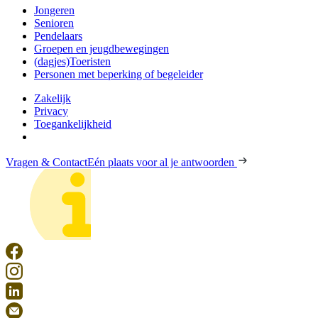
Jongeren
Senioren
Pendelaars
Groepen en jeugdbewegingen
(dagjes)Toeristen
Personen met beperking of begeleider
Zakelijk
Privacy
Toegankelijkheid
Vragen & Contact
Eén plaats voor al je antwoorden