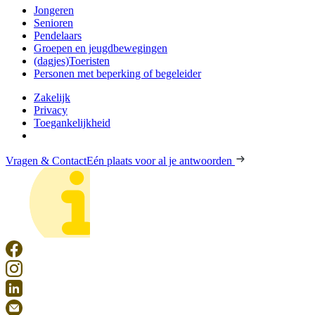
Jongeren
Senioren
Pendelaars
Groepen en jeugdbewegingen
(dagjes)Toeristen
Personen met beperking of begeleider
Zakelijk
Privacy
Toegankelijkheid
Vragen & Contact
Eén plaats voor al je antwoorden