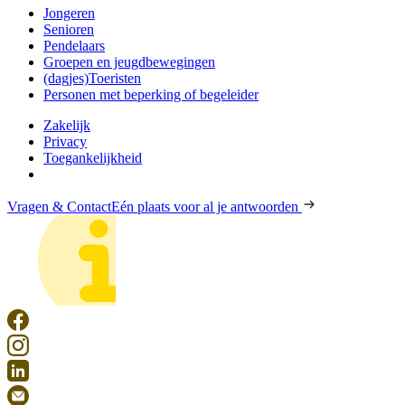
Jongeren
Senioren
Pendelaars
Groepen en jeugdbewegingen
(dagjes)Toeristen
Personen met beperking of begeleider
Zakelijk
Privacy
Toegankelijkheid
Vragen & Contact
Eén plaats voor al je antwoorden