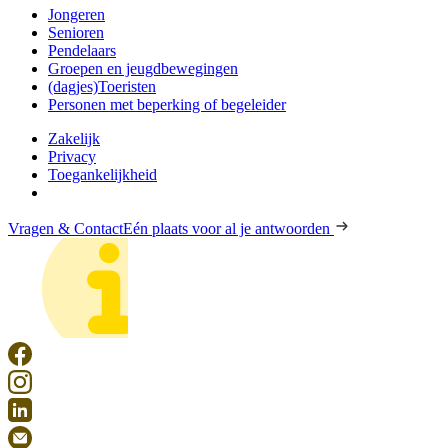
Jongeren
Senioren
Pendelaars
Groepen en jeugdbewegingen
(dagjes)Toeristen
Personen met beperking of begeleider
Zakelijk
Privacy
Toegankelijkheid
Vragen & Contact
Eén plaats voor al je antwoorden