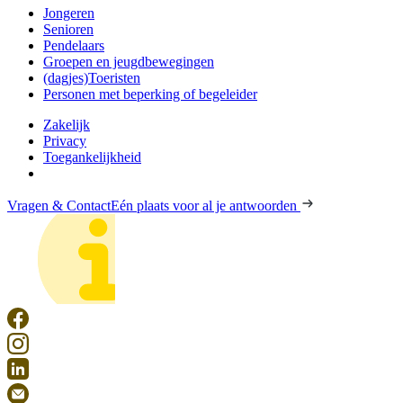
Jongeren
Senioren
Pendelaars
Groepen en jeugdbewegingen
(dagjes)Toeristen
Personen met beperking of begeleider
Zakelijk
Privacy
Toegankelijkheid
Vragen & Contact
Eén plaats voor al je antwoorden