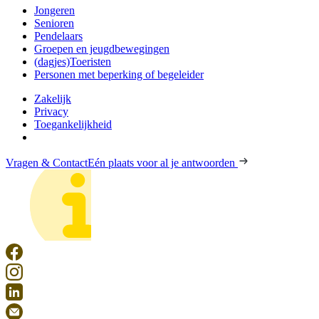
Jongeren
Senioren
Pendelaars
Groepen en jeugdbewegingen
(dagjes)Toeristen
Personen met beperking of begeleider
Zakelijk
Privacy
Toegankelijkheid
Vragen & Contact
Eén plaats voor al je antwoorden