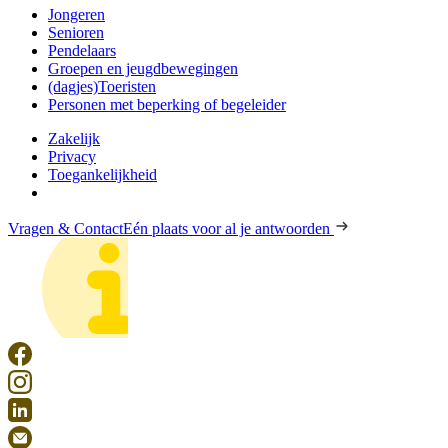
Jongeren
Senioren
Pendelaars
Groepen en jeugdbewegingen
(dagjes)Toeristen
Personen met beperking of begeleider
Zakelijk
Privacy
Toegankelijkheid
Vragen & Contact
Eén plaats voor al je antwoorden