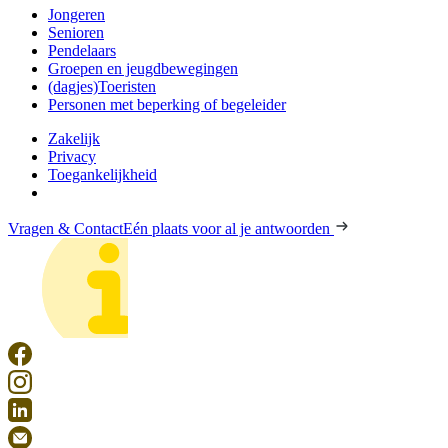
Jongeren
Senioren
Pendelaars
Groepen en jeugdbewegingen
(dagjes)Toeristen
Personen met beperking of begeleider
Zakelijk
Privacy
Toegankelijkheid
Vragen & Contact
Eén plaats voor al je antwoorden