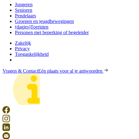
Jongeren
Senioren
Pendelaars
Groepen en jeugdbewegingen
(dagjes)Toeristen
Personen met beperking of begeleider
Zakelijk
Privacy
Toegankelijkheid
Vragen & Contact
Eén plaats voor al je antwoorden