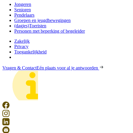
Jongeren
Senioren
Pendelaars
Groepen en jeugdbewegingen
(dagjes)Toeristen
Personen met beperking of begeleider
Zakelijk
Privacy
Toegankelijkheid
Vragen & Contact
Eén plaats voor al je antwoorden