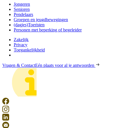
Jongeren
Senioren
Pendelaars
Groepen en jeugdbewegingen
(dagjes)Toeristen
Personen met beperking of begeleider
Zakelijk
Privacy
Toegankelijkheid
Vragen & Contact
Eén plaats voor al je antwoorden