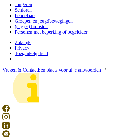
Jongeren
Senioren
Pendelaars
Groepen en jeugdbewegingen
(dagjes)Toeristen
Personen met beperking of begeleider
Zakelijk
Privacy
Toegankelijkheid
Vragen & Contact
Eén plaats voor al je antwoorden