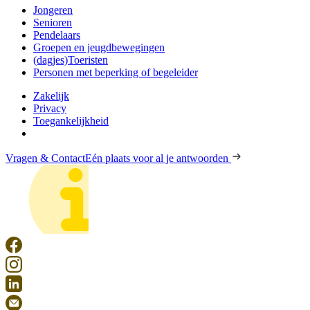
Jongeren
Senioren
Pendelaars
Groepen en jeugdbewegingen
(dagjes)Toeristen
Personen met beperking of begeleider
Zakelijk
Privacy
Toegankelijkheid
Vragen & Contact
Eén plaats voor al je antwoorden