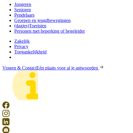
Jongeren
Senioren
Pendelaars
Groepen en jeugdbewegingen
(dagjes)Toeristen
Personen met beperking of begeleider
Zakelijk
Privacy
Toegankelijkheid
Vragen & Contact
Eén plaats voor al je antwoorden