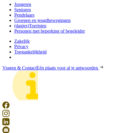
Jongeren
Senioren
Pendelaars
Groepen en jeugdbewegingen
(dagjes)Toeristen
Personen met beperking of begeleider
Zakelijk
Privacy
Toegankelijkheid
Vragen & Contact
Eén plaats voor al je antwoorden