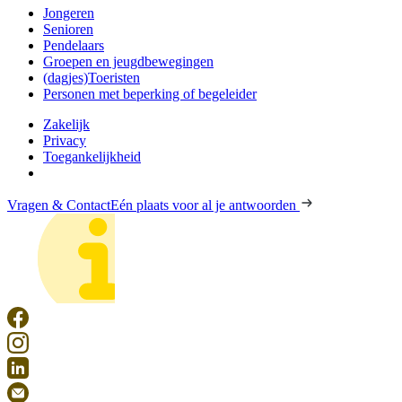
Jongeren
Senioren
Pendelaars
Groepen en jeugdbewegingen
(dagjes)Toeristen
Personen met beperking of begeleider
Zakelijk
Privacy
Toegankelijkheid
Vragen & Contact
Eén plaats voor al je antwoorden