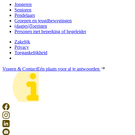
Jongeren
Senioren
Pendelaars
Groepen en jeugdbewegingen
(dagjes)Toeristen
Personen met beperking of begeleider
Zakelijk
Privacy
Toegankelijkheid
Vragen & Contact
Eén plaats voor al je antwoorden