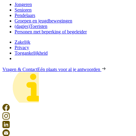
Jongeren
Senioren
Pendelaars
Groepen en jeugdbewegingen
(dagjes)Toeristen
Personen met beperking of begeleider
Zakelijk
Privacy
Toegankelijkheid
Vragen & Contact
Eén plaats voor al je antwoorden