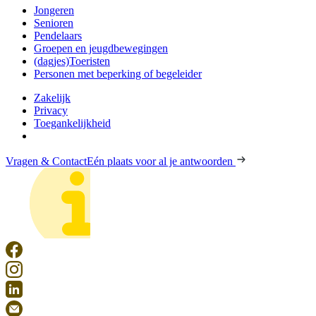
Jongeren
Senioren
Pendelaars
Groepen en jeugdbewegingen
(dagjes)Toeristen
Personen met beperking of begeleider
Zakelijk
Privacy
Toegankelijkheid
Vragen & Contact
Eén plaats voor al je antwoorden