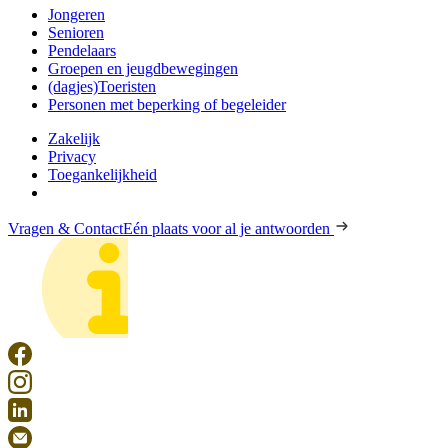
Jongeren
Senioren
Pendelaars
Groepen en jeugdbewegingen
(dagjes)Toeristen
Personen met beperking of begeleider
Zakelijk
Privacy
Toegankelijkheid
Vragen & Contact
Eén plaats voor al je antwoorden