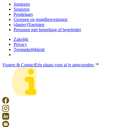
Jongeren
Senioren
Pendelaars
Groepen en jeugdbewegingen
(dagjes)Toeristen
Personen met beperking of begeleider
Zakelijk
Privacy
Toegankelijkheid
Vragen & Contact
Eén plaats voor al je antwoorden