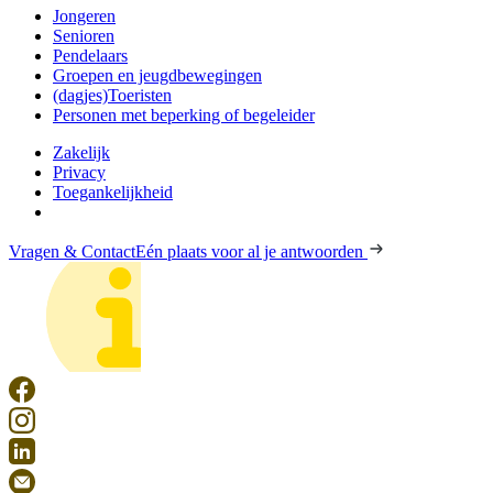
Jongeren
Senioren
Pendelaars
Groepen en jeugdbewegingen
(dagjes)Toeristen
Personen met beperking of begeleider
Zakelijk
Privacy
Toegankelijkheid
Vragen & Contact
Eén plaats voor al je antwoorden