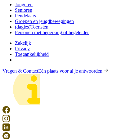
Jongeren
Senioren
Pendelaars
Groepen en jeugdbewegingen
(dagjes)Toeristen
Personen met beperking of begeleider
Zakelijk
Privacy
Toegankelijkheid
Vragen & Contact
Eén plaats voor al je antwoorden