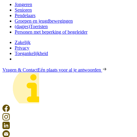
Jongeren
Senioren
Pendelaars
Groepen en jeugdbewegingen
(dagjes)Toeristen
Personen met beperking of begeleider
Zakelijk
Privacy
Toegankelijkheid
Vragen & Contact
Eén plaats voor al je antwoorden