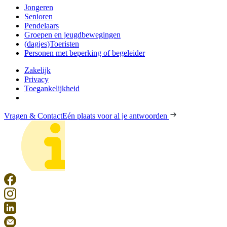
Jongeren
Senioren
Pendelaars
Groepen en jeugdbewegingen
(dagjes)Toeristen
Personen met beperking of begeleider
Zakelijk
Privacy
Toegankelijkheid
Vragen & Contact
Eén plaats voor al je antwoorden