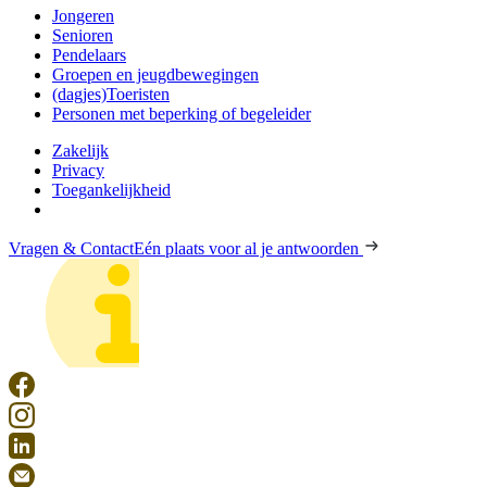
Jongeren
Senioren
Pendelaars
Groepen en jeugdbewegingen
(dagjes)Toeristen
Personen met beperking of begeleider
Zakelijk
Privacy
Toegankelijkheid
Vragen & Contact
Eén plaats voor al je antwoorden