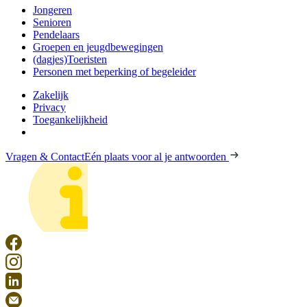
Jongeren
Senioren
Pendelaars
Groepen en jeugdbewegingen
(dagjes)Toeristen
Personen met beperking of begeleider
Zakelijk
Privacy
Toegankelijkheid
Vragen & Contact
Eén plaats voor al je antwoorden