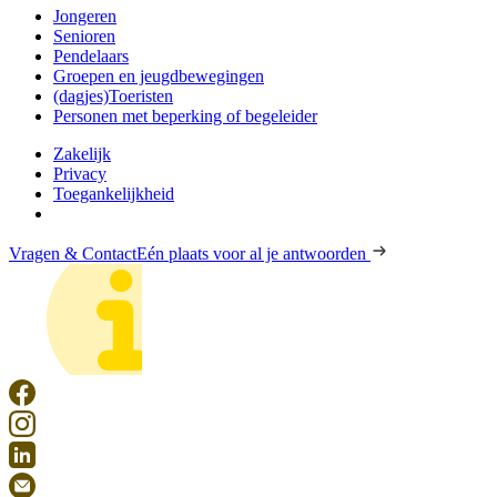
Jongeren
Senioren
Pendelaars
Groepen en jeugdbewegingen
(dagjes)Toeristen
Personen met beperking of begeleider
Zakelijk
Privacy
Toegankelijkheid
Vragen & Contact
Eén plaats voor al je antwoorden