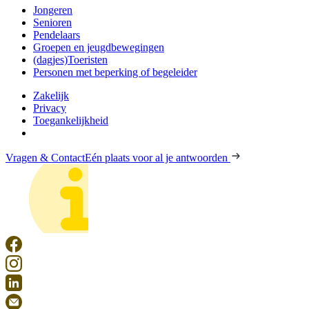
Jongeren
Senioren
Pendelaars
Groepen en jeugdbewegingen
(dagjes)Toeristen
Personen met beperking of begeleider
Zakelijk
Privacy
Toegankelijkheid
Vragen & Contact
Eén plaats voor al je antwoorden