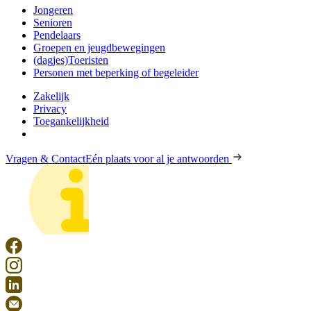
Jongeren
Senioren
Pendelaars
Groepen en jeugdbewegingen
(dagjes)Toeristen
Personen met beperking of begeleider
Zakelijk
Privacy
Toegankelijkheid
Vragen & Contact
Eén plaats voor al je antwoorden