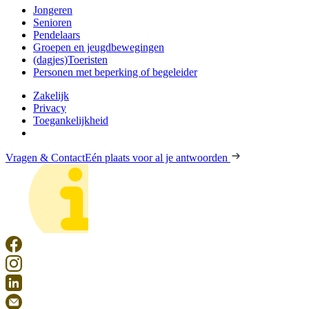
Jongeren
Senioren
Pendelaars
Groepen en jeugdbewegingen
(dagjes)Toeristen
Personen met beperking of begeleider
Zakelijk
Privacy
Toegankelijkheid
Vragen & Contact
Eén plaats voor al je antwoorden