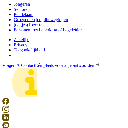
Jongeren
Senioren
Pendelaars
Groepen en jeugdbewegingen
(dagjes)Toeristen
Personen met beperking of begeleider
Zakelijk
Privacy
Toegankelijkheid
Vragen & Contact
Eén plaats voor al je antwoorden