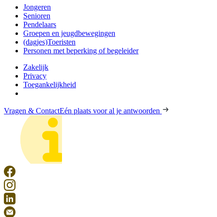
Jongeren
Senioren
Pendelaars
Groepen en jeugdbewegingen
(dagjes)Toeristen
Personen met beperking of begeleider
Zakelijk
Privacy
Toegankelijkheid
Vragen & Contact
Eén plaats voor al je antwoorden