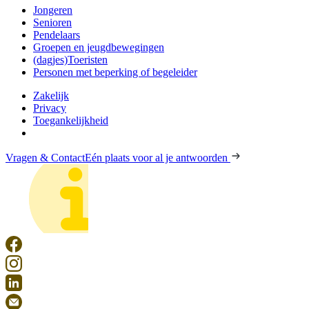
Jongeren
Senioren
Pendelaars
Groepen en jeugdbewegingen
(dagjes)Toeristen
Personen met beperking of begeleider
Zakelijk
Privacy
Toegankelijkheid
Vragen & Contact
Eén plaats voor al je antwoorden