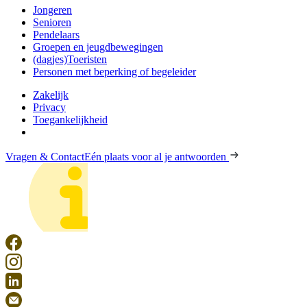
Jongeren
Senioren
Pendelaars
Groepen en jeugdbewegingen
(dagjes)Toeristen
Personen met beperking of begeleider
Zakelijk
Privacy
Toegankelijkheid
Vragen & Contact
Eén plaats voor al je antwoorden