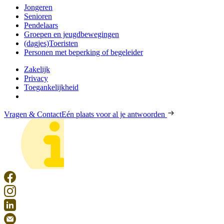
Jongeren
Senioren
Pendelaars
Groepen en jeugdbewegingen
(dagjes)Toeristen
Personen met beperking of begeleider
Zakelijk
Privacy
Toegankelijkheid
Vragen & Contact
Eén plaats voor al je antwoorden