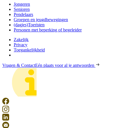
Jongeren
Senioren
Pendelaars
Groepen en jeugdbewegingen
(dagjes)Toeristen
Personen met beperking of begeleider
Zakelijk
Privacy
Toegankelijkheid
Vragen & Contact
Eén plaats voor al je antwoorden