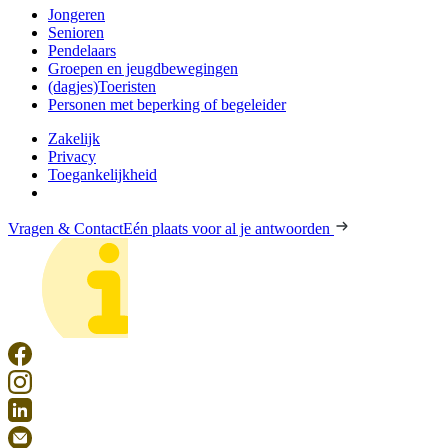
Jongeren
Senioren
Pendelaars
Groepen en jeugdbewegingen
(dagjes)Toeristen
Personen met beperking of begeleider
Zakelijk
Privacy
Toegankelijkheid
Vragen & Contact
Eén plaats voor al je antwoorden