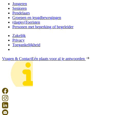
Jongeren
Senioren
Pendelaars
Groepen en jeugdbewegingen
(dagjes)Toeristen
Personen met beperking of begeleider
Zakelijk
Privacy
Toegankelijkheid
Vragen & Contact
Eén plaats voor al je antwoorden