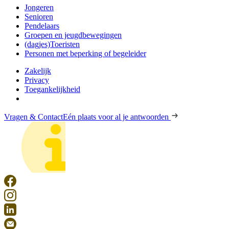
Jongeren
Senioren
Pendelaars
Groepen en jeugdbewegingen
(dagjes)Toeristen
Personen met beperking of begeleider
Zakelijk
Privacy
Toegankelijkheid
Vragen & Contact
Eén plaats voor al je antwoorden