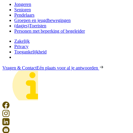
Jongeren
Senioren
Pendelaars
Groepen en jeugdbewegingen
(dagjes)Toeristen
Personen met beperking of begeleider
Zakelijk
Privacy
Toegankelijkheid
Vragen & Contact
Eén plaats voor al je antwoorden