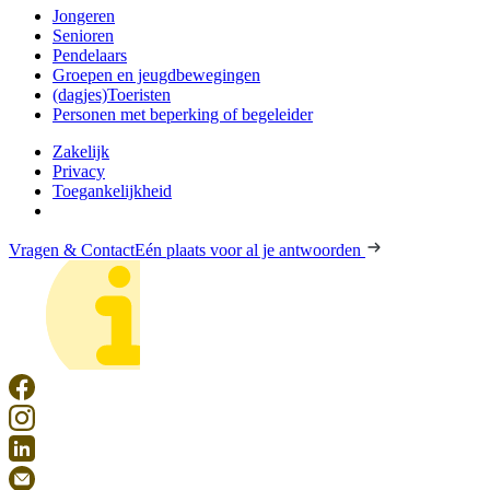
Jongeren
Senioren
Pendelaars
Groepen en jeugdbewegingen
(dagjes)Toeristen
Personen met beperking of begeleider
Zakelijk
Privacy
Toegankelijkheid
Vragen & Contact
Eén plaats voor al je antwoorden