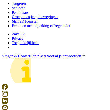
Jongeren
Senioren
Pendelaars
Groepen en jeugdbewegingen
(dagjes)Toeristen
Personen met beperking of begeleider
Zakelijk
Privacy
Toegankelijkheid
Vragen & Contact
Eén plaats voor al je antwoorden