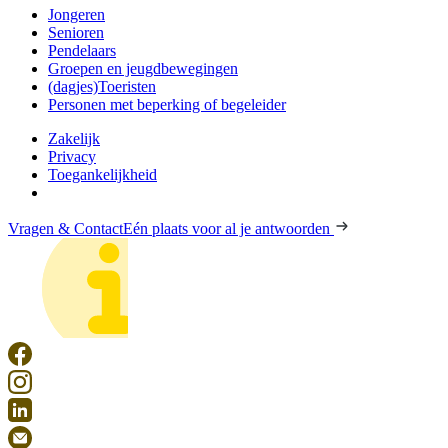
Jongeren
Senioren
Pendelaars
Groepen en jeugdbewegingen
(dagjes)Toeristen
Personen met beperking of begeleider
Zakelijk
Privacy
Toegankelijkheid
Vragen & Contact
Eén plaats voor al je antwoorden