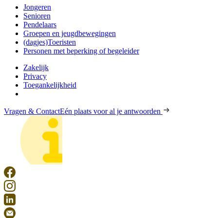
Jongeren
Senioren
Pendelaars
Groepen en jeugdbewegingen
(dagjes)Toeristen
Personen met beperking of begeleider
Zakelijk
Privacy
Toegankelijkheid
Vragen & Contact
Eén plaats voor al je antwoorden