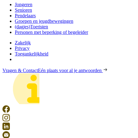
Jongeren
Senioren
Pendelaars
Groepen en jeugdbewegingen
(dagjes)Toeristen
Personen met beperking of begeleider
Zakelijk
Privacy
Toegankelijkheid
Vragen & Contact
Eén plaats voor al je antwoorden