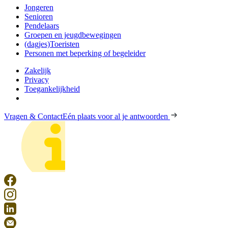
Jongeren
Senioren
Pendelaars
Groepen en jeugdbewegingen
(dagjes)Toeristen
Personen met beperking of begeleider
Zakelijk
Privacy
Toegankelijkheid
Vragen & Contact
Eén plaats voor al je antwoorden