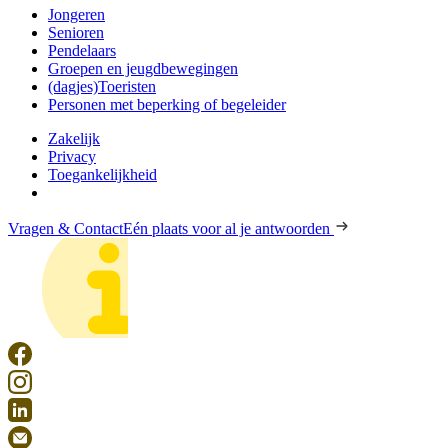
Jongeren
Senioren
Pendelaars
Groepen en jeugdbewegingen
(dagjes)Toeristen
Personen met beperking of begeleider
Zakelijk
Privacy
Toegankelijkheid
Vragen & Contact
Eén plaats voor al je antwoorden