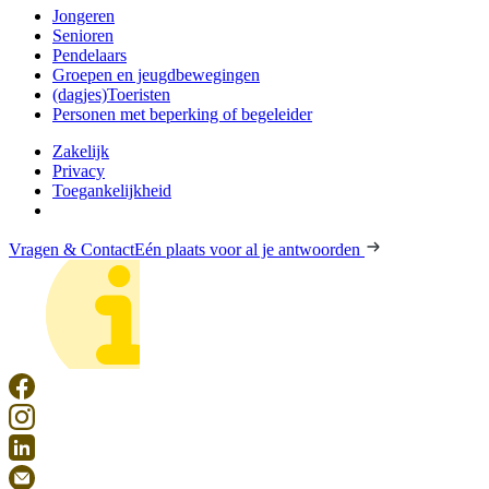
Jongeren
Senioren
Pendelaars
Groepen en jeugdbewegingen
(dagjes)Toeristen
Personen met beperking of begeleider
Zakelijk
Privacy
Toegankelijkheid
Vragen & Contact
Eén plaats voor al je antwoorden